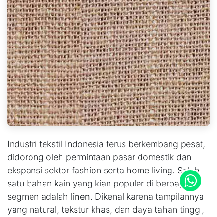
Industri tekstil Indonesia terus berkembang pesat,
didorong oleh permintaan pasar domestik dan
ekspansi sektor fashion serta home living. Salah
satu bahan kain yang kian populer di berbagai
segmen adalah
linen
. Dikenal karena tampilannya
yang natural, tekstur khas, dan daya tahan tinggi,