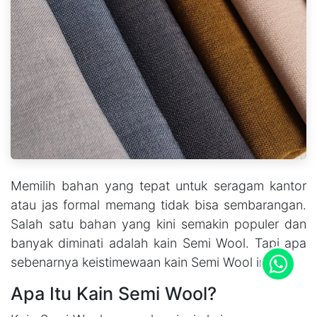
Memilih bahan yang tepat untuk seragam kantor
atau jas formal memang tidak bisa sembarangan.
Salah satu bahan yang kini semakin populer dan
banyak diminati adalah kain Semi Wool. Tapi apa
sebenarnya keistimewaan kain Semi Wool ini?
Apa Itu Kain Semi Wool?