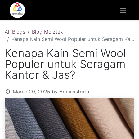
All Blogs
Blog Moiztex
Kenapa Kain Semi Wool Populer untuk Seragam Kantor & Jas?
Kenapa Kain Semi Wool
Populer untuk Seragam
Kantor & Jas?
March 20, 2025
by
Administrator