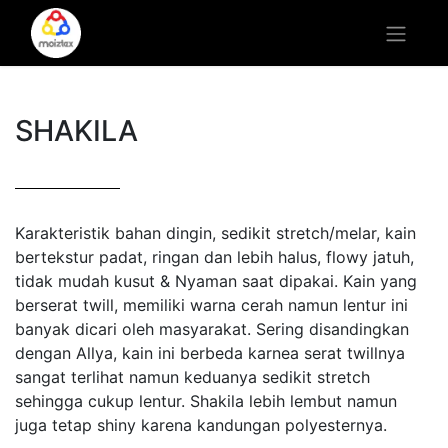
SHAKILA
Karakteristik bahan dingin, sedikit stretch/melar, kain
bertekstur padat, ringan dan lebih halus, flowy jatuh,
tidak mudah kusut & Nyaman saat dipakai. Kain yang
berserat twill, memiliki warna cerah namun lentur ini
banyak dicari oleh masyarakat. Sering disandingkan
dengan Allya, kain ini berbeda karnea serat twillnya
sangat terlihat namun keduanya sedikit stretch
sehingga cukup lentur. Shakila lebih lembut namun
juga tetap shiny karena kandungan polyesternya.