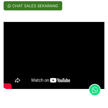
CHAT SALES SEKARANG