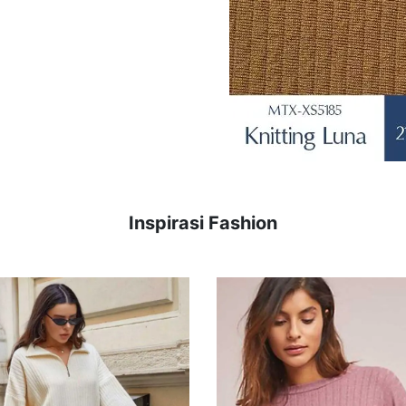
Inspirasi Fashion