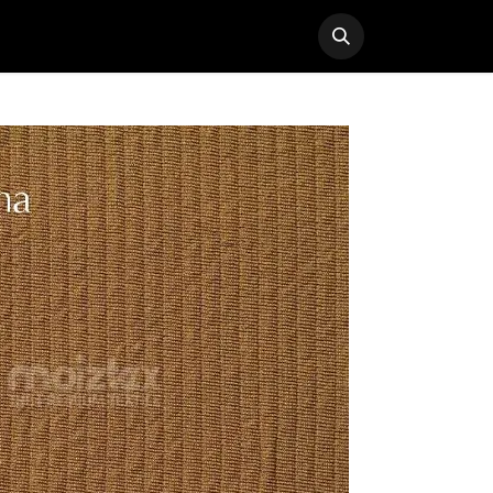
I KAIN
HUBUNGI KAMI