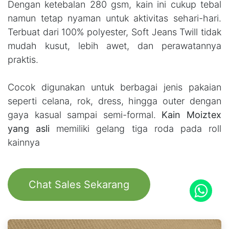
Dengan ketebalan 280 gsm, kain ini cukup tebal
namun tetap nyaman untuk aktivitas sehari-hari.
Terbuat dari 100% polyester, Soft Jeans Twill tidak
mudah kusut, lebih awet, dan perawatannya
praktis.
Cocok digunakan untuk berbagai jenis pakaian
seperti celana, rok, dress, hingga outer dengan
gaya kasual sampai semi-formal.
Kain Moiztex
yang asli
memiliki gelang tiga roda pada roll
kainnya
Chat Sales Sekarang