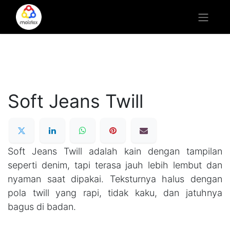
Soft Jeans Twill
Soft Jeans Twill adalah kain dengan tampilan
seperti denim, tapi terasa jauh lebih lembut dan
nyaman saat dipakai. Teksturnya halus dengan
pola twill yang rapi, tidak kaku, dan jatuhnya
bagus di badan.